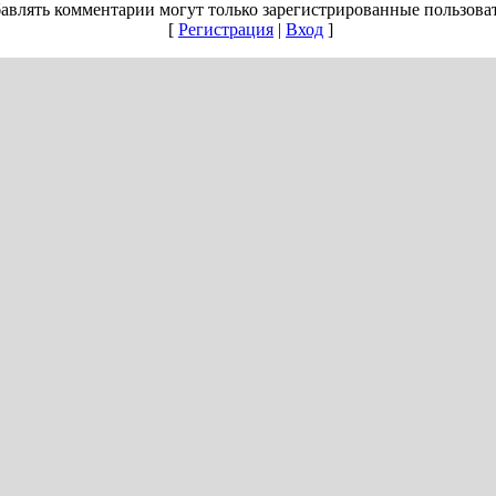
авлять комментарии могут только зарегистрированные пользова
[
Регистрация
|
Вход
]